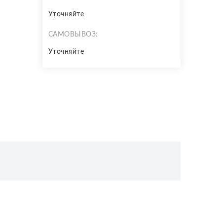
Уточняйте
САМОВЫВОЗ:
Уточняйте