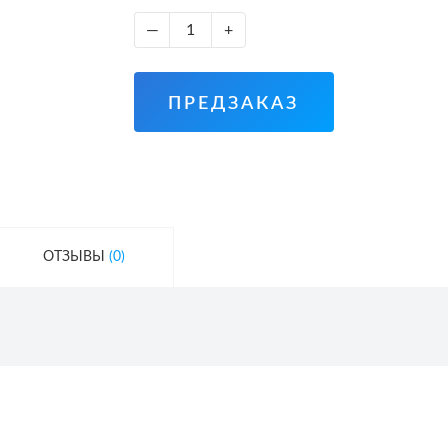
—
+
ПРЕДЗАКАЗ
ОТЗЫВЫ
(0)