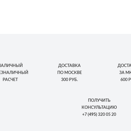
НАЛИЧНЫЙ
ДОСТАВКА
ДОСТ
БЕЗНАЛИЧНЫЙ
ПО МОСКВЕ
ЗА М
РАСЧЕТ
300 РУБ.
600 Р
ПОЛУЧИТЬ
КОНСУЛЬТАЦИЮ
+7
(495)
320 05 20