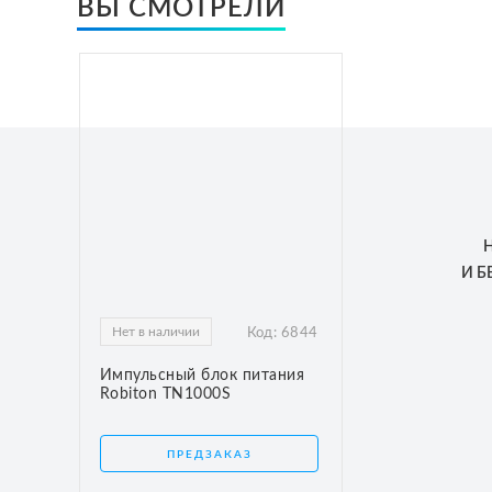
ВЫ СМОТРЕЛИ
И 
Нет в наличии
Код:
6844
Импульсный блок питания
Robiton TN1000S
ПРЕДЗАКАЗ