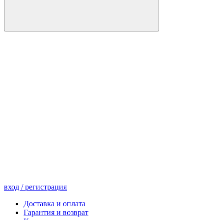
вход
/ регистрация
Доставка и оплата
Гарантия и возврат