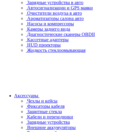
Зарядные устройства в авто
Автосигнализации и GPS маяки
Очистители воздуха в авто
Ароматизаторы салона авто
Насосы и компрессоры
Камеры заднего вида
Диагностические сканеры OBDII
Кассетные адаптеры
HUD проекторы
Жидкость стеклоомывающая
Аксессуары
Чехлы и кейсы
Фиксаторы кабеля
Защитные стекла
Кабели и переходники
Зарядные устройства
Внешние аккумуляторы