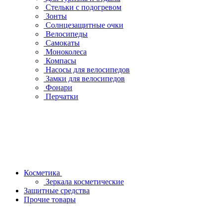
Стельки с подогревом
Зонты
Солнцезащитные очки
Велосипеды
Самокаты
Моноколеса
Компасы
Насосы для велосипедов
Замки для велосипедов
Фонари
Перчатки
Косметика
Зеркала косметические
Защитные средства
Прочие товары