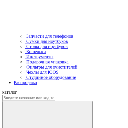
Запчасти для телефонов
Сумки для ноутбуков
Столы для ноутбуков
Кошельки
Инструменты
Подарочная упаковка
Фильтры для очистителей
Чехлы для IQOS
Студийное оборудование
Распродажа
каталог