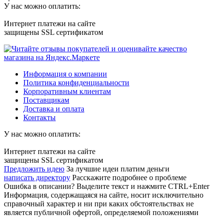
У нас можно оплатить:
Интернет платежи на сайте
защищены SSL сертификатом
Информация о компании
Политика конфиденциальности
Корпоративным клиентам
Поставщикам
Доставка и оплата
Контакты
У нас можно оплатить:
Интернет платежи на сайте
защищены SSL сертификатом
Предложить идею
За лучшие идеи платим деньги
написать директору
Расскажите подробнее о проблеме
Ошибка в описании? Выделите текст и нажмите CTRL+Enter
Информация, содержащаяся на сайте, носит исключительно
справочный характер и ни при каких обстоятельствах не
является публичной офертой, определяемой положениями