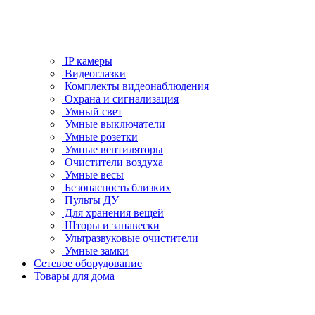
IP камеры
Видеоглазки
Комплекты видеонаблюдения
Охрана и сигнализация
Умный свет
Умные выключатели
Умные розетки
Умные вентиляторы
Очистители воздуха
Умные весы
Безопасность близких
Пульты ДУ
Для хранения вещей
Шторы и занавески
Ультразвуковые очистители
Умные замки
Сетевое оборудование
Товары для дома