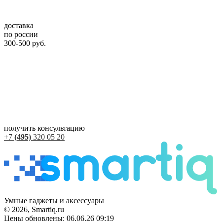
доставка
по россии
300-500 руб.
получить консультацию
+7
(495)
320 05 20
Умные гаджеты и аксессуары
© 2026, Smartiq.ru
Цены обновлены: 06.06.26 09:19