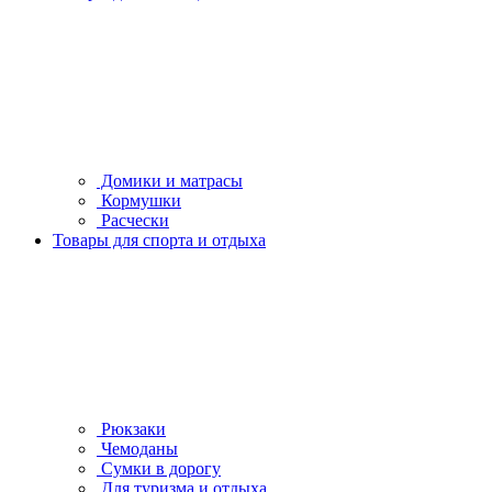
Домики и матрасы
Кормушки
Расчески
Товары для спорта и отдыха
Рюкзаки
Чемоданы
Сумки в дорогу
Для туризма и отдыха