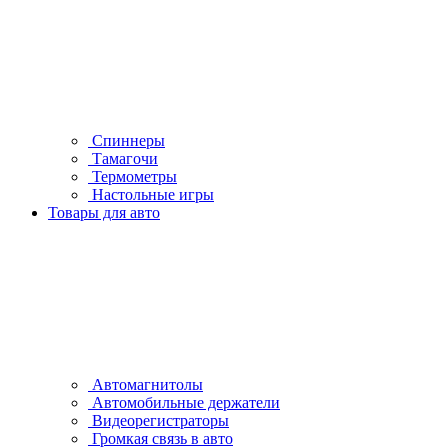
Спиннеры
Тамагочи
Термометры
Настольные игры
Товары для авто
Автомагнитолы
Автомобильные держатели
Видеорегистраторы
Громкая связь в авто