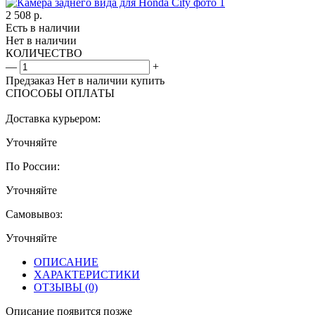
2 508
р.
Есть в наличии
Нет в наличии
КОЛИЧЕСТВО
—
+
Предзаказ
Нет в наличии
купить
СПОСОБЫ ОПЛАТЫ
Доставка курьером:
Уточняйте
По России:
Уточняйте
Самовывоз:
Уточняйте
ОПИСАНИЕ
ХАРАКТЕРИСТИКИ
ОТЗЫВЫ
(0)
Описание появится позже