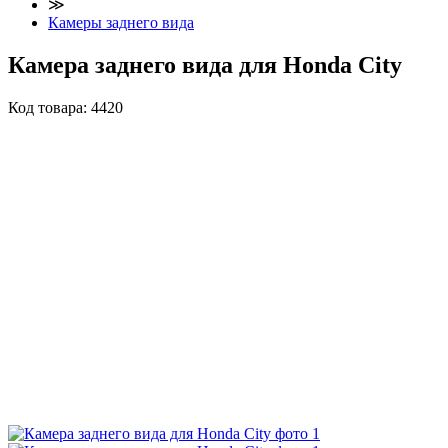
≫
Камеры заднего вида
Камера заднего вида для Honda City
Код товара:
4420