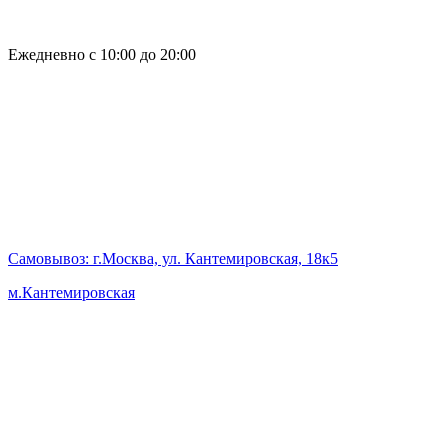
Ежедневно с 10:00 до 20:00
Самовывоз
: г.Москва, ул. Кантемировская, 18к5
м.Кантемировская