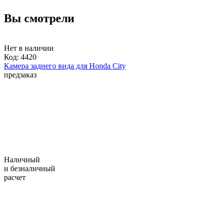
Вы смотрели
Нет в наличии
Код:
4420
Камера заднего вида для Honda City
предзаказ
Наличный
и безналичный
расчет