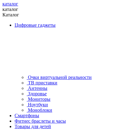
каталог
каталог
Каталог
Цифровые гаджеты
Очки виртуальной реальности
ТВ приставки
Антенны
Здоровье
Мониторы
Ноутбуки
Моноблоки
Смартфоны
Фитнес браслеты и часы
Товары для детей