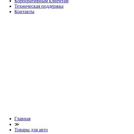
Корпоративным клиентам
Техническая поддержка
Контакты
Главная
≫
Товары для авто