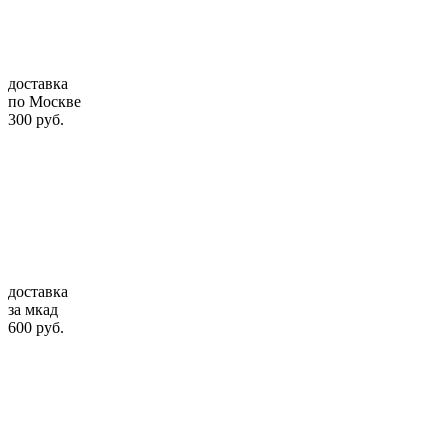
доставка
по Москве
300 руб.
доставка
за мкад
600 руб.