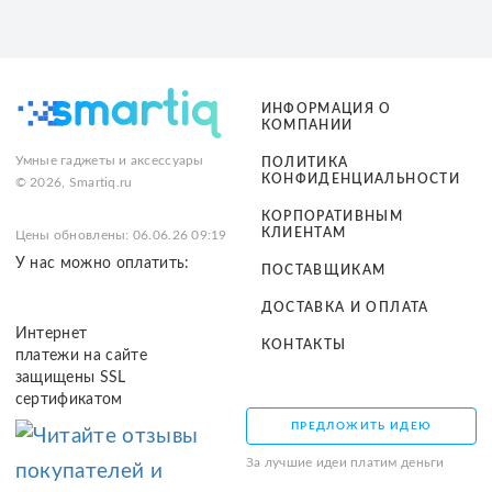
ИНФОРМАЦИЯ О
КОМПАНИИ
Умные гаджеты и аксессуары
ПОЛИТИКА
КОНФИДЕНЦИАЛЬНОСТИ
© 2026, Smartiq.ru
КОРПОРАТИВНЫМ
КЛИЕНТАМ
Цены обновлены: 06.06.26 09:19
У нас можно оплатить:
ПОСТАВЩИКАМ
ДОСТАВКА И ОПЛАТА
Интернет
КОНТАКТЫ
платежи на сайте
защищены SSL
сертификатом
ПРЕДЛОЖИТЬ ИДЕЮ
За лучшие идеи платим деньги