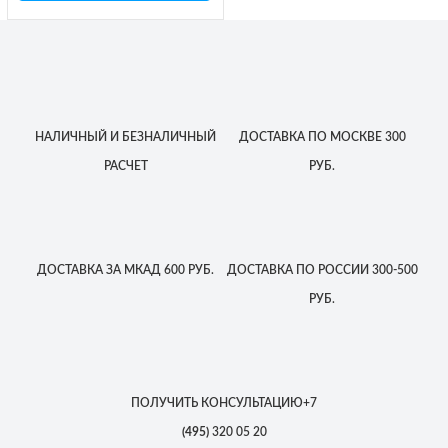
НАЛИЧНЫЙ
И БЕЗНАЛИЧНЫЙ
ДОСТАВКА
ПО МОСКВЕ
300
РАСЧЕТ
РУБ.
ДОСТАВКА
ЗА МКАД
600 РУБ.
ДОСТАВКА
ПО РОССИИ
300-500
РУБ.
ПОЛУЧИТЬ КОНСУЛЬТАЦИЮ
+7
(495)
320 05 20