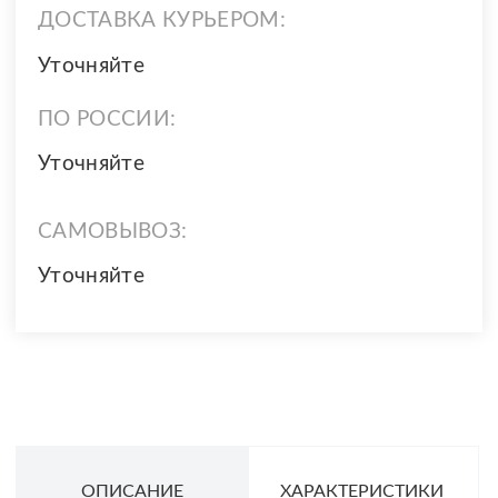
ДОСТАВКА КУРЬЕРОМ:
Уточняйте
ПО РОССИИ:
Уточняйте
САМОВЫВОЗ:
Уточняйте
ОПИСАНИЕ
ХАРАКТЕРИСТИКИ