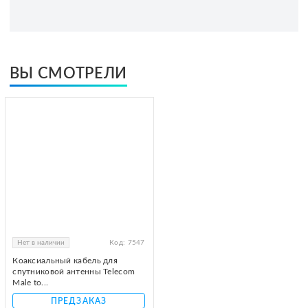
ВЫ СМОТРЕЛИ
Нет в наличии
Код:
7547
Коаксиальный кабель для
спутниковой антенны Telecom
Male to...
ПРЕДЗАКАЗ