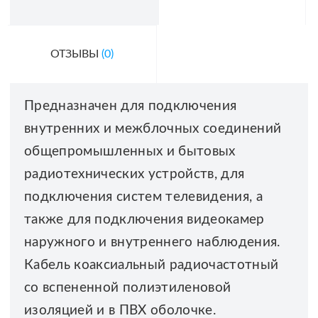
ОТЗЫВЫ
(0)
Предназначен для подключения
внутренних и межблочных соединений
общепромышленных и бытовых
радиотехнических устройств, для
подключения систем телевидения, а
также для подключения видеокамер
наружного и внутреннего наблюдения.
Кабель коаксиальный радиочастотный
со вспененной полиэтиленовой
изоляцией и в ПВХ оболочке.