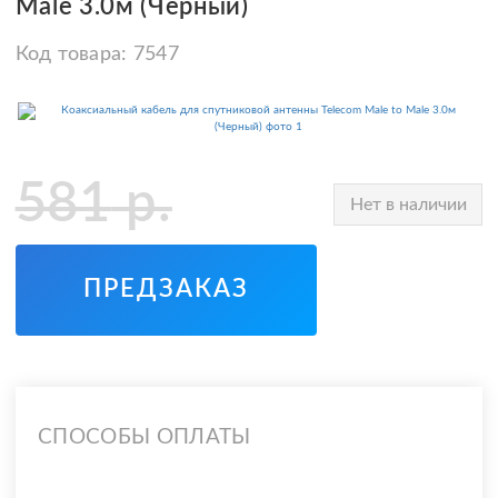
Male 3.0м (Черный)
Код товара:
7547
581
р.
Нет в наличии
ПРЕДЗАКАЗ
СПОСОБЫ ОПЛАТЫ