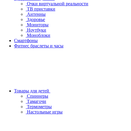
Очки виртуальной реальности
ТВ приставки
Антенны
Здоровье
Мониторы
Ноутбуки
Моноблоки
Смартфоны
Фитнес браслеты и часы
Товары для детей
Спиннеры
Тамагочи
Термометры
Настольные игры