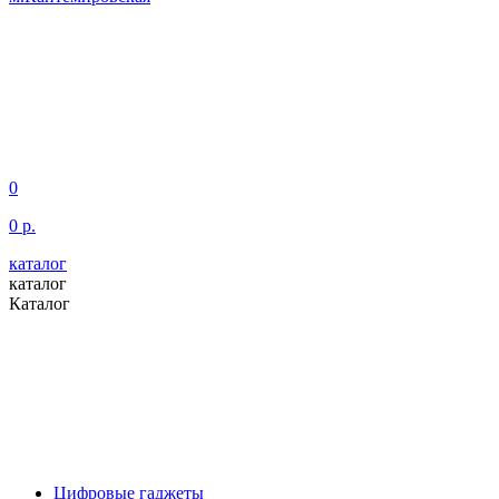
0
0 р.
каталог
каталог
Каталог
Цифровые гаджеты