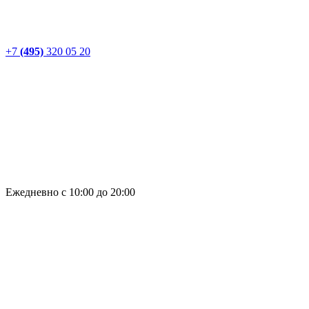
+7
(495)
320 05 20
Ежедневно с 10:00 до 20:00