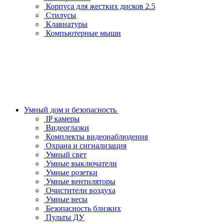
Корпуса для жестких дисков 2.5
Стилусы
Клавиатуры
Компьютерные мыши
Умный дом и безопасность
IP камеры
Видеоглазки
Комплекты видеонаблюдения
Охрана и сигнализация
Умный свет
Умные выключатели
Умные розетки
Умные вентиляторы
Очистители воздуха
Умные весы
Безопасность близких
Пульты ДУ