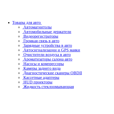
Товары для авто
Автомагнитолы
Автомобильные держатели
Видеорегистраторы
Громкая связь в авто
Зарядные устройства в авто
Автосигнализации и GPS маяки
Очистители воздуха в авто
Ароматизаторы салона авто
Насосы и компрессоры
Камеры заднего вида
Диагностические сканеры OBDII
Кассетные адаптеры
HUD проекторы
Жидкость стеклоомывающая