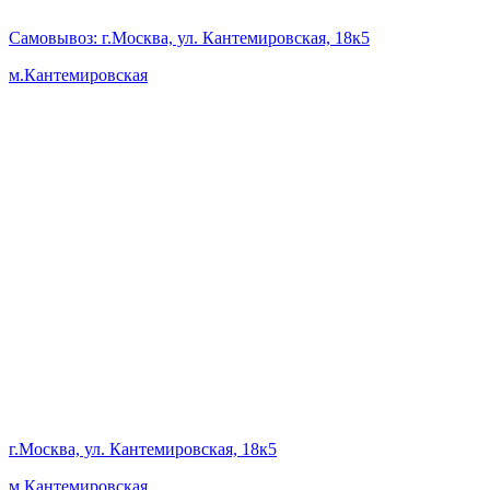
Самовывоз
: г.Москва, ул. Кантемировская, 18к5
м.Кантемировская
г.Москва, ул. Кантемировская, 18к5
м.Кантемировская