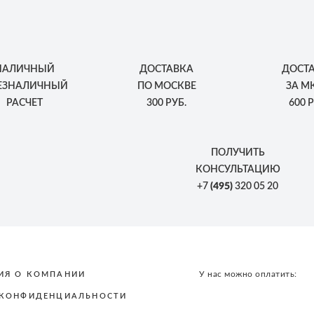
НАЛИЧНЫЙ
ДОСТАВКА
ДОСТ
БЕЗНАЛИЧНЫЙ
ПО МОСКВЕ
ЗА М
РАСЧЕТ
300 РУБ.
600 Р
ПОЛУЧИТЬ
КОНСУЛЬТАЦИЮ
+7
(495)
320 05 20
У нас можно оплатить:
ИЯ О КОМПАНИИ
 КОНФИДЕНЦИАЛЬНОСТИ