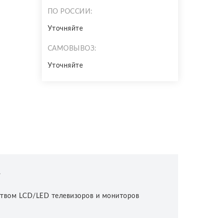
ПО РОССИИ:
Уточняйте
САМОВЫВОЗ:
Уточняйте
.
ством LCD/LED телевизоров и мониторов