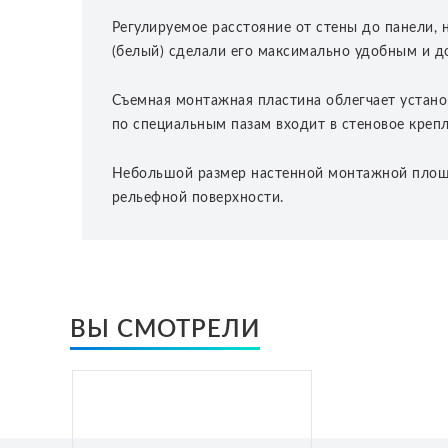
Регулируемое расстояние от стены до панели, 
(белый) сделали его максимально удобным и д
Съемная монтажная пластина облегчает устано
по специальным пазам входит в стеновое креп
Небольшой размер настенной монтажной площад
рельефной поверхности.
ВЫ СМОТРЕЛИ