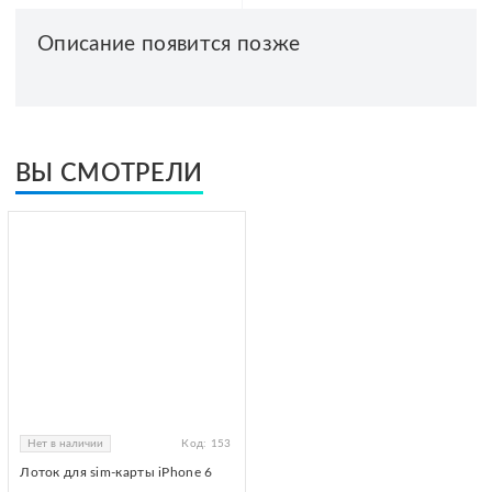
Описание появится позже
ВЫ СМОТРЕЛИ
Нет в наличии
Код:
153
Лоток для sim-карты iPhone 6