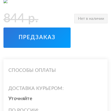
844
р.
Нет в наличии
ПРЕДЗАКАЗ
СПОСОБЫ ОПЛАТЫ
ДОСТАВКА КУРЬЕРОМ:
Уточняйте
ПО РОССИИ: