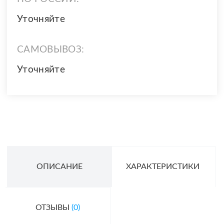
Уточняйте
САМОВЫВОЗ:
Уточняйте
ОПИСАНИЕ
ХАРАКТЕРИСТИКИ
ОТЗЫВЫ
(0)