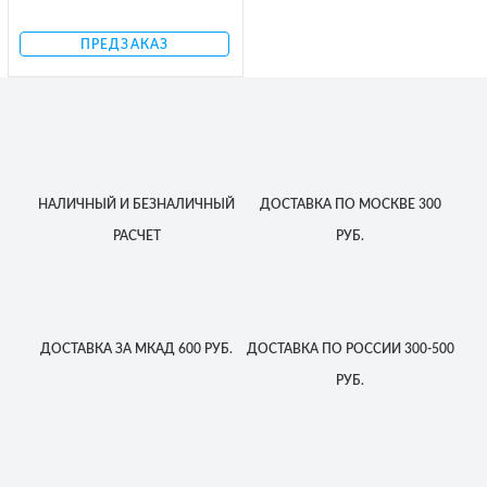
ПРЕДЗАКАЗ
НАЛИЧНЫЙ
И БЕЗНАЛИЧНЫЙ
ДОСТАВКА
ПО МОСКВЕ
300
РАСЧЕТ
РУБ.
ДОСТАВКА
ЗА МКАД
600 РУБ.
ДОСТАВКА
ПО РОССИИ
300-500
РУБ.