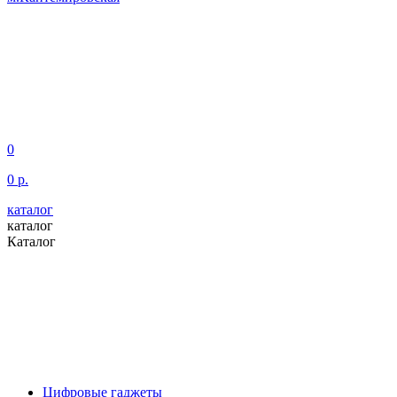
0
0 р.
каталог
каталог
Каталог
Цифровые гаджеты