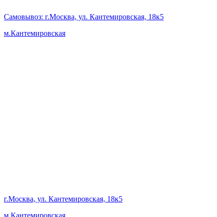
Самовывоз
: г.Москва, ул. Кантемировская, 18к5
м.Кантемировская
г.Москва, ул. Кантемировская, 18к5
м.Кантемировская