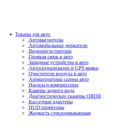
Товары для авто
Автомагнитолы
Автомобильные держатели
Видеорегистраторы
Громкая связь в авто
Зарядные устройства в авто
Автосигнализации и GPS маяки
Очистители воздуха в авто
Ароматизаторы салона авто
Насосы и компрессоры
Камеры заднего вида
Диагностические сканеры OBDII
Кассетные адаптеры
HUD проекторы
Жидкость стеклоомывающая