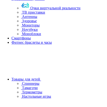
Очки виртуальной реальности
ТВ приставки
Антенны
Здоровье
Мониторы
Ноутбуки
Моноблоки
Смартфоны
Фитнес браслеты и часы
Товары для детей
Спиннеры
Тамагочи
Термометры
Настольные игры