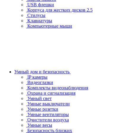
USB флешки
Корпуса для жестких дисков 2.5
Стилусы
Клавиатуры
Компьютерные мыши
Умный дом и безопасность
IP камеры
Видеоглазки
Комплекты видеонаблюдения
Охрана и сигнализация
Умный свет
Умные выключатели
Умные розетки
Умные вентиляторы
Очистители воздуха
Умные весы
Безопасность близких