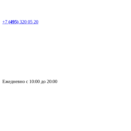
+7
(495)
320 05 20
Ежедневно с 10:00 до 20:00