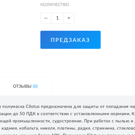
КОЛИЧЕСТВО
—
+
ПРЕДЗАКАЗ
ОТЗЫВЫ
(0)
полумаска Cilotus предназначена для защиты от попадания чер
трации до 50 ПДК в соответствии с установленными нормами. 
ающей промышленности, судостроении. При работах с пылью и
кадмия, кобальта, никеля, платины, радия, стрихнина, стеклов