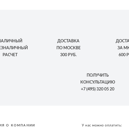
НАЛИЧНЫЙ
ДОСТАВКА
ДОСТ
БЕЗНАЛИЧНЫЙ
ПО МОСКВЕ
ЗА М
РАСЧЕТ
300 РУБ.
600 Р
ПОЛУЧИТЬ
КОНСУЛЬТАЦИЮ
+7
(495)
320 05 20
У нас можно оплатить:
ИЯ О КОМПАНИИ