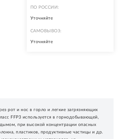
ПО РОССИИ:
Уточняйте
САМОВЫВОЗ:
Уточняйте
ез рот и нос в горло и легкие загрязняющих
Класс FFP3 используется в горнодобывающей,
 дымом, при высокой концентрации опасных
олокна, пластиков, продуктивные частицы и др.