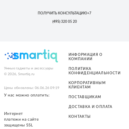
ПОЛУЧИТЬ КОНСУЛЬТАЦИЮ
+7
(495)
320 05 20
ИНФОРМАЦИЯ О
КОМПАНИИ
Умные гаджеты и аксессуары
ПОЛИТИКА
КОНФИДЕНЦИАЛЬНОСТИ
© 2026, Smartiq.ru
КОРПОРАТИВНЫМ
КЛИЕНТАМ
Цены обновлены: 06.06.26 09:19
У нас можно оплатить:
ПОСТАВЩИКАМ
ДОСТАВКА И ОПЛАТА
Интернет
КОНТАКТЫ
платежи на сайте
защищены SSL