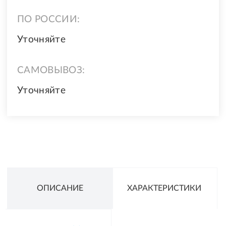
ПО РОССИИ:
Уточняйте
САМОВЫВОЗ:
Уточняйте
ОПИСАНИЕ
ХАРАКТЕРИСТИКИ