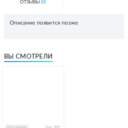
ОТЗЫВЫ
(0)
Описание появится позже
ВЫ СМОТРЕЛИ
Нет в наличии
Код:
7839