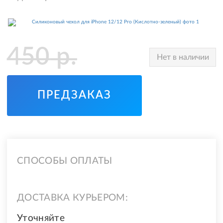
450
р.
Нет в наличии
ПРЕДЗАКАЗ
СПОСОБЫ ОПЛАТЫ
ДОСТАВКА КУРЬЕРОМ:
Уточняйте