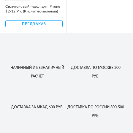
Силиконовый чехол для iPhone
12/12 Pro (Кислотно-зеленый)
ПРЕДЗАКАЗ
НАЛИЧНЫЙ
И БЕЗНАЛИЧНЫЙ
ДОСТАВКА
ПО МОСКВЕ
300
РАСЧЕТ
РУБ.
ДОСТАВКА
ЗА МКАД
600 РУБ.
ДОСТАВКА
ПО РОССИИ
300-500
РУБ.