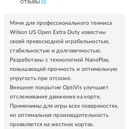
ОТЗЫВЫ
(0)
Мячи для профессионального тенниса
Wilson US Open Extra Duty известны
своей превосходной играбельностью,
стабильностью и долговечностью.
Разработаны с технологией NanoPlay,
повышающей прочность и оптимальную
упругость при отскоке.
Внешнее покрытие OptiVis улучшает
отслеживание движения на корте.
Применимы для игры всех поверхностях,
но оптимальная производительность
проявляется на жестких кортах.