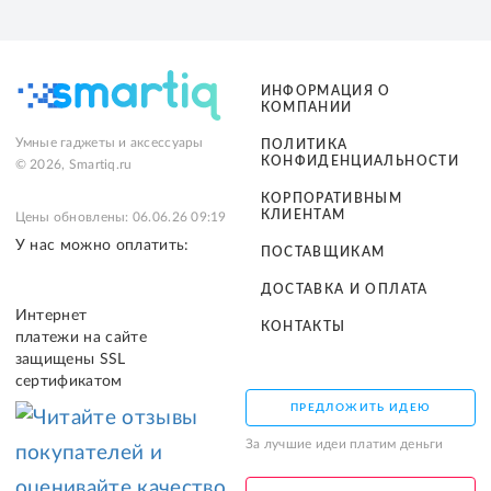
ИНФОРМАЦИЯ О
КОМПАНИИ
Умные гаджеты и аксессуары
ПОЛИТИКА
КОНФИДЕНЦИАЛЬНОСТИ
© 2026, Smartiq.ru
КОРПОРАТИВНЫМ
КЛИЕНТАМ
Цены обновлены: 06.06.26 09:19
У нас можно оплатить:
ПОСТАВЩИКАМ
ДОСТАВКА И ОПЛАТА
Интернет
КОНТАКТЫ
платежи на сайте
защищены SSL
сертификатом
ПРЕДЛОЖИТЬ ИДЕЮ
За лучшие идеи платим деньги