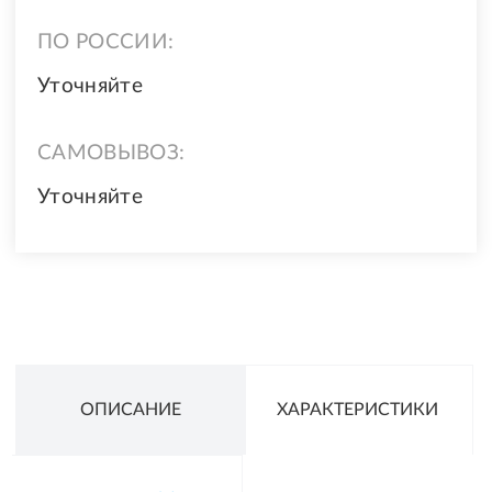
ПО РОССИИ:
Уточняйте
САМОВЫВОЗ:
Уточняйте
ОПИСАНИЕ
ХАРАКТЕРИСТИКИ