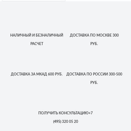
НАЛИЧНЫЙ
И БЕЗНАЛИЧНЫЙ
ДОСТАВКА
ПО МОСКВЕ
300
РАСЧЕТ
РУБ.
ДОСТАВКА
ЗА МКАД
600 РУБ.
ДОСТАВКА
ПО РОССИИ
300-500
РУБ.
ПОЛУЧИТЬ КОНСУЛЬТАЦИЮ
+7
(495)
320 05 20