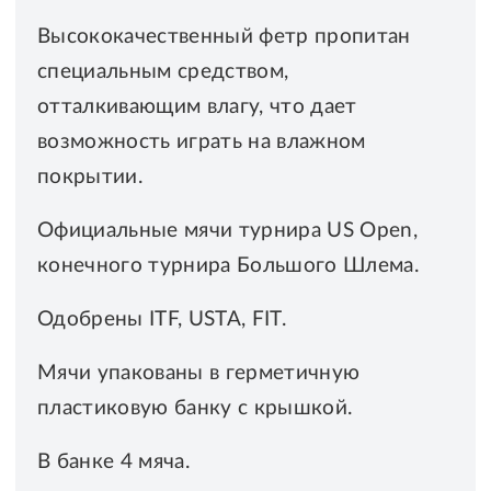
Высококачественный фетр пропитан
специальным средством,
отталкивающим влагу, что дает
возможность играть на влажном
покрытии.
Официальные мячи турнира US Open,
конечного турнира Большого Шлема.
Одобрены ITF, USTA, FIT.
Мячи упакованы в герметичную
пластиковую банку с крышкой.
В банке 4 мяча.