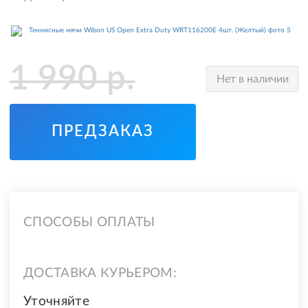
1 990
р.
Нет в наличии
ПРЕДЗАКАЗ
СПОСОБЫ ОПЛАТЫ
ДОСТАВКА КУРЬЕРОМ:
Уточняйте