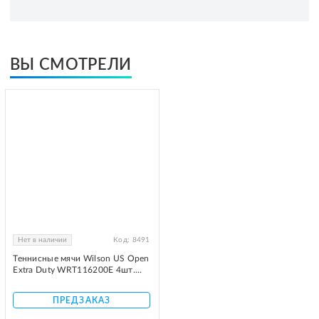
ВЫ СМОТРЕЛИ
Нет в наличии
Код:
8491
Теннисные мячи Wilson US Open
Extra Duty WRT116200E 4шт....
ПРЕДЗАКАЗ