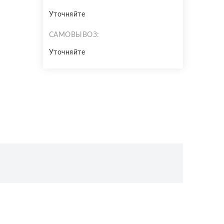
Уточняйте
САМОВЫВОЗ:
Уточняйте