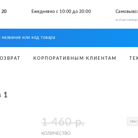
 20
Ежедневно с 10:00 до 20:00
Самовыво
м.Кантемир
ВОЗВРАТ
КОРПОРАТИВНЫМ КЛИЕНТАМ
ТЕ
 1
1 460
р.
Нет 
КОЛИЧЕСТВО