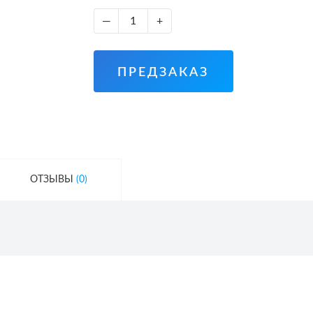
—
+
ПРЕДЗАКАЗ
ОТЗЫВЫ
(0)