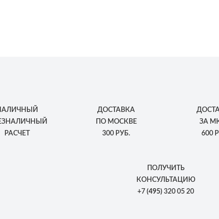
НАЛИЧНЫЙ
ДОСТАВКА
ДОСТ
БЕЗНАЛИЧНЫЙ
ПО МОСКВЕ
ЗА М
РАСЧЕТ
300 РУБ.
600 Р
ПОЛУЧИТЬ
КОНСУЛЬТАЦИЮ
+7
(495)
320 05 20